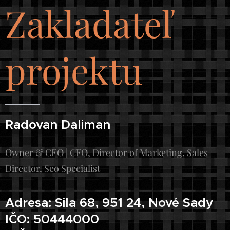
Zakladateľ
projektu
Radovan Daliman
Owner & CEO | CFO, Director of Marketing, Sales
Director, Seo Specialist
Adresa: Sila 68, 951 24, Nové Sady
IČO: 50444000