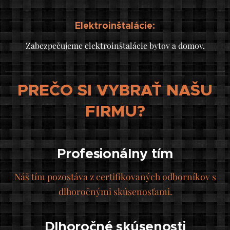
Elektroinštalácie:
Zabezpečujeme elektroinštalácie bytov a domov.
PREČO SI VYBRAŤ NAŠU
FIRMU?
Profesionálny tím
Náš tím pozostáva z certifikovaných odborníkov s
dlhoročnými skúsenosťami.
Dlhoročné skúsenosti