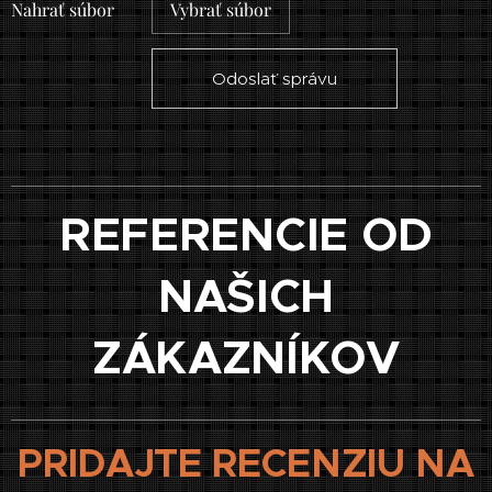
Nahrať súbor
Vybrať súbor
Odoslať správu
REFERENCIE OD
NAŠICH
ZÁKAZNÍKOV
PRIDAJTE RECENZIU NA