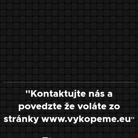
"Kontaktujte nás a
povedzte že voláte zo
stránky www.vykopeme.eu
"