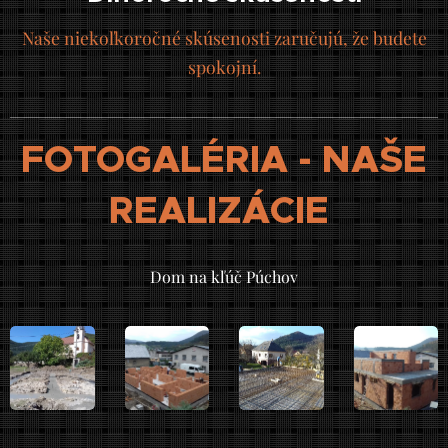
Naše niekoľkoročné skúsenosti zaručujú, že budete
spokojní.
FOTOGALÉRIA - NAŠE
REALIZÁCIE
Dom na kľúč Púchov