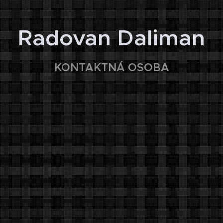
👤
Radovan Daliman
KONTAKTNÁ OSOBA