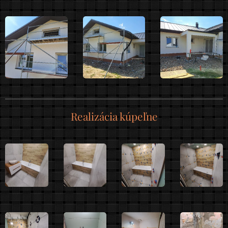
Realizácia kúpeľne