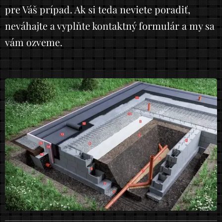
pre Váš prípad. Ak si teda neviete poradiť,
neváhajte a vyplňte kontaktný formulár a my sa
vám ozveme.