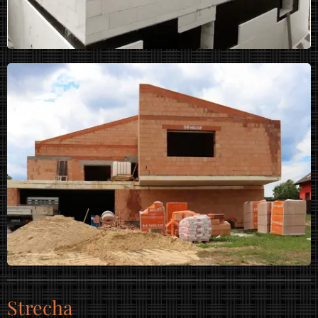
Strecha