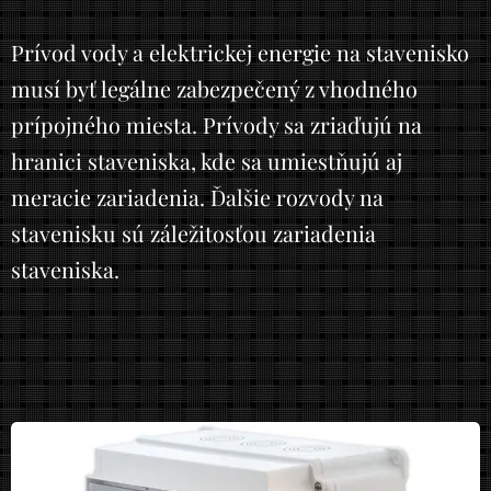
Prívod vody a elektrickej energie na stavenisko
musí byť legálne zabezpečený z vhodného
prípojného miesta. Prívody sa zriaďujú na
hranici staveniska, kde sa umiestňujú aj
meracie zariadenia. Ďalšie rozvody na
stavenisku sú záležitosťou zariadenia
staveniska.