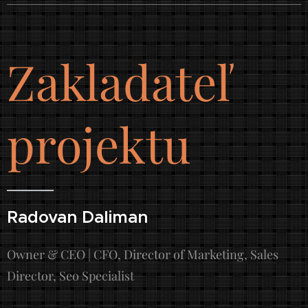
Zakladateľ
projektu
Radovan Daliman
Owner & CEO | CFO, Director of Marketing, Sales
Director, Seo Specialist