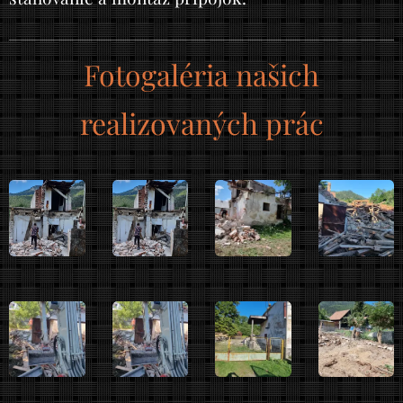
Fotogaléria našich
realizovaných prác