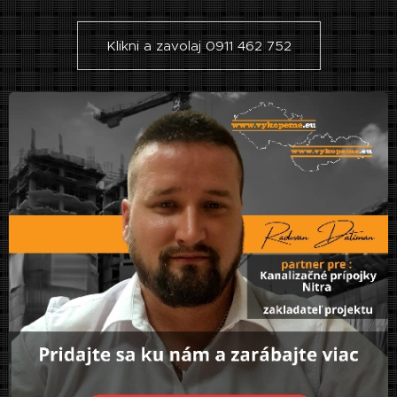
Klikni a zavolaj 0911 462 752