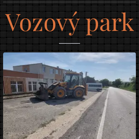
Vozový park