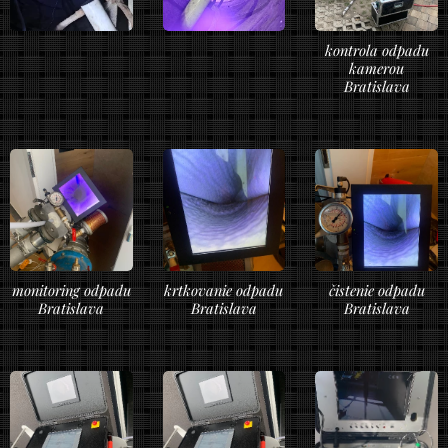
kontrola odpadu
kamerou
Bratislava
monitoring odpadu
krtkovanie odpadu
čistenie odpadu
Bratislava
Bratislava
Bratislava