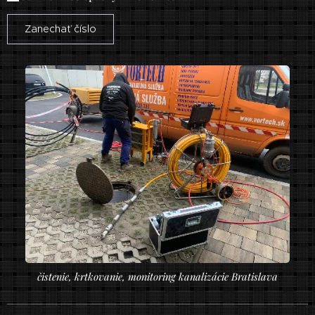
Zanechať číslo
čistenie, krtkovanie, monitoring kanalizácie Bratislava