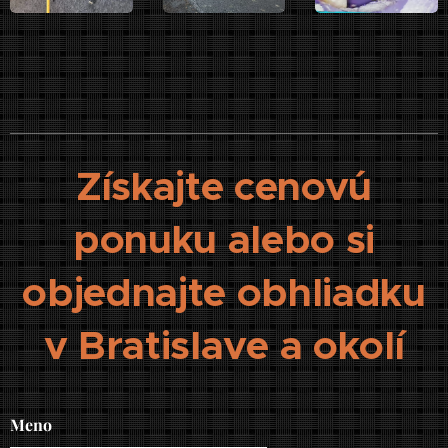
Získajte cenovú
ponuku alebo si
objednajte obhliadku
v Bratislave a okolí
Meno