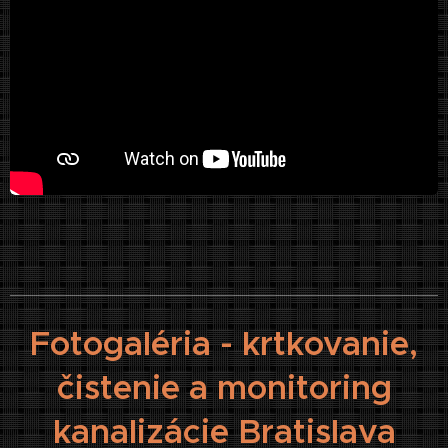
Fotogaléria - krtkovanie,
čistenie a monitoring
kanalizácie Bratislava