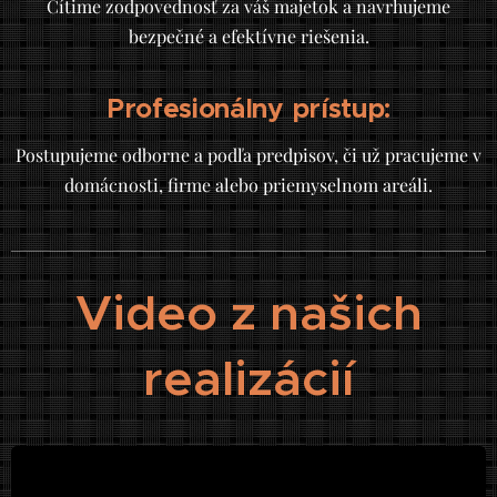
Cítime zodpovednosť za váš majetok a navrhujeme
bezpečné a efektívne riešenia.
Profesionálny prístup:
Postupujeme odborne a podľa predpisov, či už pracujeme v
domácnosti, firme alebo priemyselnom areáli.
Video z našich
realizácií