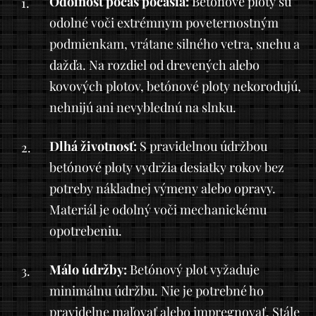
Odolnosť počas počasia:
Betónové ploty sú
odolné voči extrémnym poveternostným
podmienkam, vrátane silného vetra, snehu a
dažďa. Na rozdiel od drevených alebo
kovových plotov, betónové ploty nekorodujú,
nehnijú ani nevyblednú na slnku.
Dlhá životnosť:
S pravidelnou údržbou
betónové ploty vydržia desiatky rokov bez
potreby nákladnej výmeny alebo opravy.
Materiál je odolný voči mechanickému
opotrebeniu.
Málo údržby:
Betónový plot vyžaduje
minimálnu údržbu. Nie je potrebné ho
pravidelne maľovať alebo impregnovať. Stále