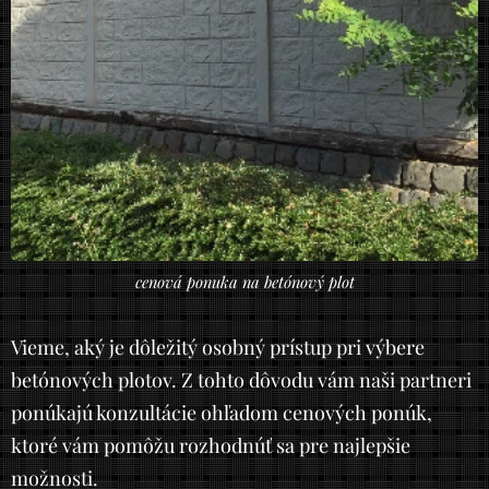
cenová ponuka na betónový plot
Vieme, aký je dôležitý osobný prístup pri výbere
betónových plotov. Z tohto dôvodu vám naši partneri
ponúkajú konzultácie ohľadom cenových ponúk,
ktoré vám pomôžu rozhodnúť sa pre najlepšie
možnosti.