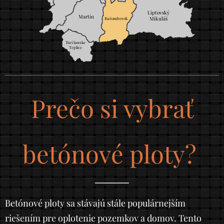
Liptovský
Martin
Mikuláš
Ružomberok
Turčianske
Teplice
Prečo si vybrať
betónové ploty?
Betónové ploty sa stávajú stále populárnejším
riešením pre oplotenie pozemkov a domov. Tento