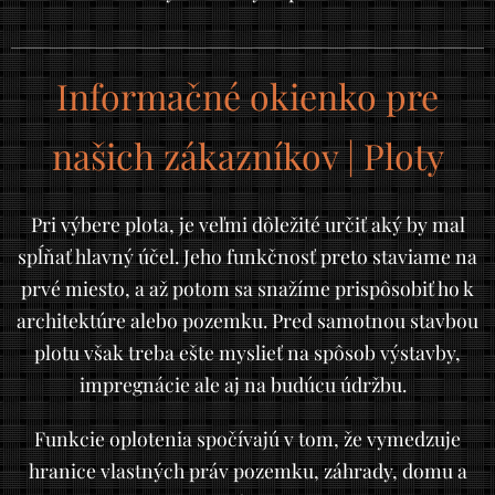
Informačné okienko pre
našich zákazníkov | Ploty
Pri výbere plota, je veľmi dôležité určiť aký by mal
spĺňať hlavný účel. Jeho funkčnosť preto staviame na
prvé miesto, a až potom sa snažíme prispôsobiť ho k
architektúre alebo pozemku. Pred samotnou stavbou
plotu však treba ešte myslieť na spôsob výstavby,
impregnácie ale aj na budúcu údržbu.
Funkcie oplotenia spočívajú v tom, že vymedzuje
hranice vlastných práv pozemku, záhrady, domu a