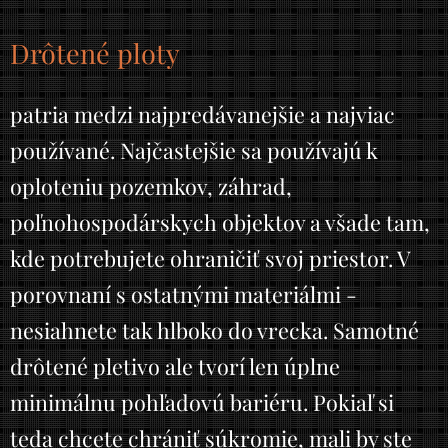
Drôtené ploty
patria medzi najpredávanejšie a najviac
používané. Najčastejšie sa používajú k
oploteniu pozemkov, záhrad,
poľnohospodárskych objektov a všade tam,
kde potrebujete ohraničiť svoj priestor. V
porovnaní s ostatnými materiálmi -
nesiahnete tak hlboko do vrecka. Samotné
drôtené pletivo ale tvorí len úplne
minimálnu pohľadovú bariéru. Pokiaľ si
teda chcete chrániť súkromie, mali by ste