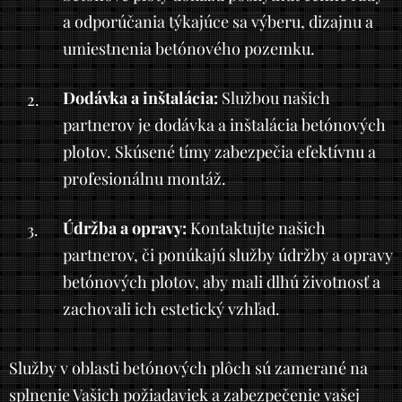
a odporúčania týkajúce sa výberu, dizajnu a
umiestnenia betónového pozemku.
Dodávka a inštalácia:
Službou našich
partnerov je dodávka a inštalácia betónových
plotov. Skúsené tímy zabezpečia efektívnu a
profesionálnu montáž.
Údržba a opravy:
Kontaktujte našich
partnerov, či ponúkajú služby údržby a opravy
betónových plotov, aby mali dlhú životnosť a
zachovali ich estetický vzhľad.
Služby v oblasti betónových plôch sú zamerané na
splnenie Vašich požiadaviek a zabezpečenie vašej