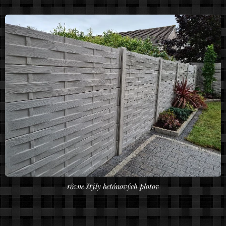
rôzne štýly betónových plotov