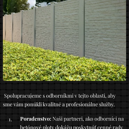
Spolupracujeme s odborníkmi v tejto oblasti, aby
sme vám ponúkli kvalitné a profesionálne služby.
Poradenstvo:
Naši partneri, ako odborníci na
betónové ploty dokážu poskytnúť cenné rady