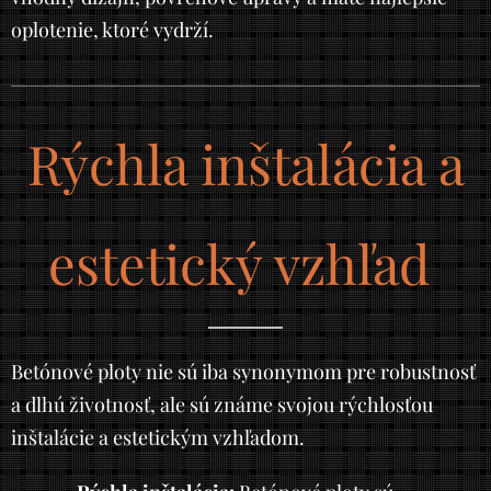
oplotenie, ktoré vydrží.
Rýchla inštalácia a
estetický vzhľad
Betónové ploty nie sú iba synonymom pre robustnosť
a dlhú životnosť, ale sú známe svojou rýchlosťou
inštalácie a estetickým vzhľadom.