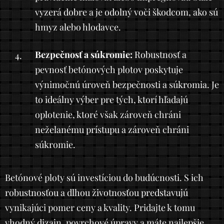
vyzerá dobre a je odolný voči škodcom, ako sú
hmyz alebo hlodavce.
Bezpečnosť a súkromie:
Robustnosť a
pevnosť betónových plotov poskytuje
výnimočnú úroveň bezpečnosti a súkromia. Je
to ideálny výber pre tých, ktorí hľadajú
oplotenie, ktoré však zároveň chráni
neželanému prístupu a zároveň chráni
súkromie.
Betónové ploty sú investíciou do budúcnosti. S ich
robustnosťou a dlhou životnosťou predstavujú
vynikajúci pomer ceny a kvality. Pridajte k tomu
vhodný dizajn, povrchové úpravy a máte najlepšie