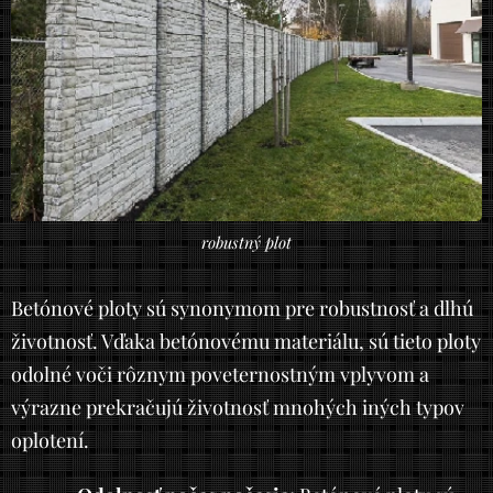
robustný plot
Betónové ploty sú synonymom pre robustnosť a dlhú
životnosť. Vďaka betónovému materiálu, sú tieto ploty
odolné voči rôznym poveternostným vplyvom a
výrazne prekračujú životnosť mnohých iných typov
oplotení.