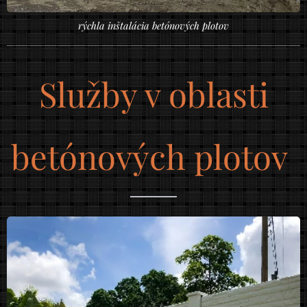
rýchla inštalácia betónových plotov
Služby v oblasti
betónových plotov