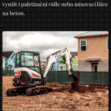
využít i paletizační vidle nebo mixovací lžíce
na beton.