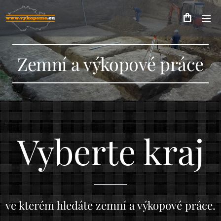
Zemní a výkopové práce
Vyberte kraj
ve kterém hledáte zemní a výkopové práce.