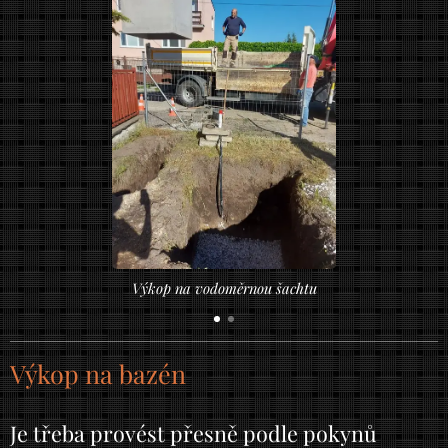
Výkop na vodoměrnou šachtu
Výkop na bazén
Je třeba provést přesně podle pokynů