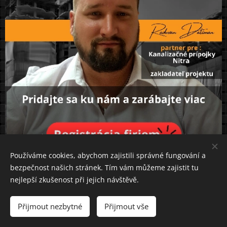
Používáme cookies, abychom zajistili správné fungování a
bezpečnost našich stránek. Tím vám můžeme zajistit tu
nejlepší zkušenost při jejich návštěvě.
Přijmout nezbytné
Přijmout vše