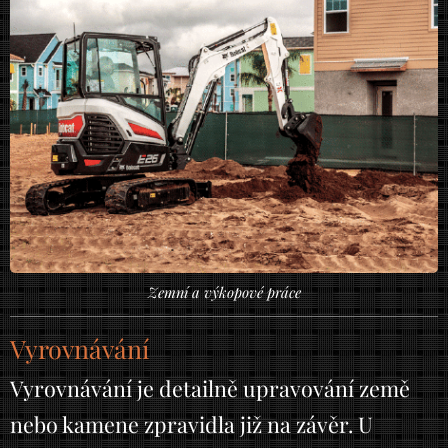
Zemní a výkopové práce
Vyrovnávání
Vyrovnávání je detailně upravování země
nebo kamene zpravidla již na závěr. U