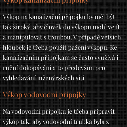
Výkop na kanalizační přípojku by měl být
tak široký, aby člověk do výkopu mohl vejít
a manipulovat s troubou. V případě větších
hloubek je třeba použít pažení výkopu. Ke
kanalizačním přípojkám se často využívá i
ruční dokopávání a to především pro
vyhledávání inženýrských sítí.
Výkop vodovodní přípojky
Na vodovodní přípojku je třeba připravit
výkop tak, aby vodovodní trubka byla z