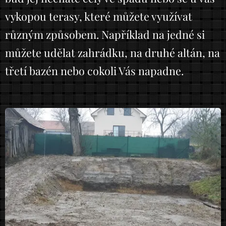
vykopou terasy, které můžete využívat
různým způsobem. Například na jedné si
můžete udělat zahrádku, na druhé altán, na
třetí bazén nebo cokoli Vás napadne.