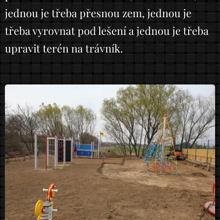
jednou je třeba přesnou zem, jednou je
třeba vyrovnat pod lešení a jednou je třeba
upravit terén na trávník.