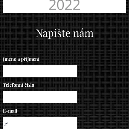
Napište nám
Jméno a příjmení
Telefonní číslo
E-mail