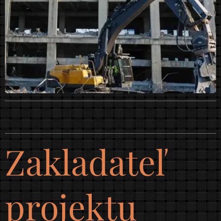
Zakladateľ
projektu