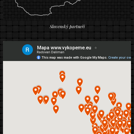
Slovenský partneři