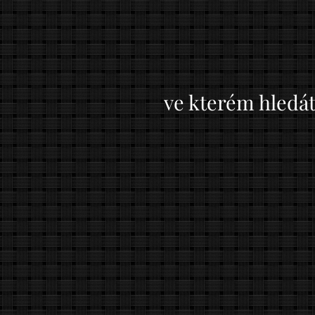
ve kterém hledát