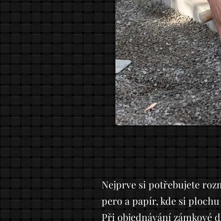
Nejprve si potřebujete ro
pero a papír, kde si plochu
Při objednávání zámkové dl