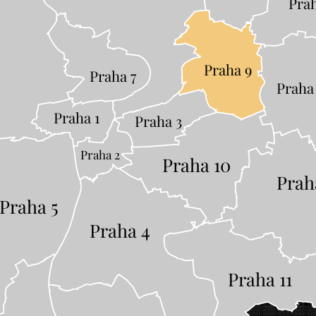
Prah
Praha 9
Praha 7
Praha
Praha 1
Praha 3
Praha 2
Praha 10
Prah
Praha 5
Praha 4
Praha 11