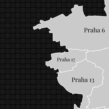
Praha 6
Praha 17
Praha 13