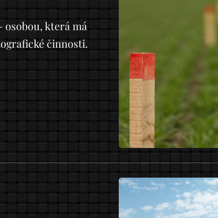
 osobou, která má
ografické činnosti.