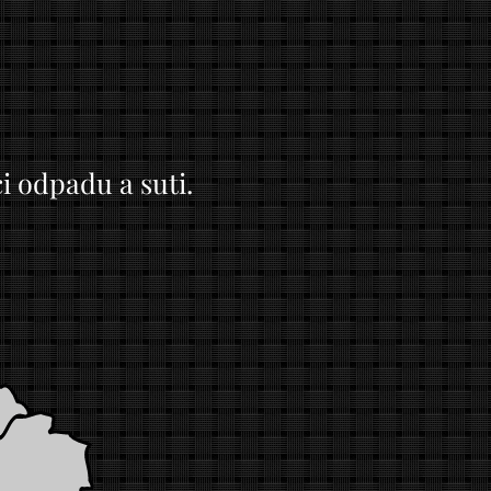
ci odpadu a suti.