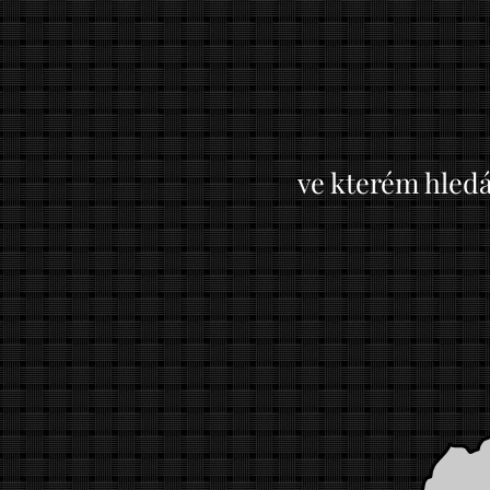
ve kterém hledát