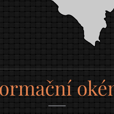
formační oké