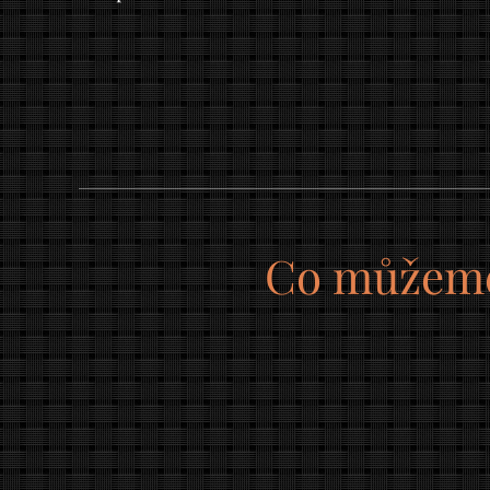
Co můžeme 