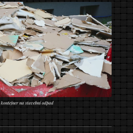
kontejner na stavební odpad