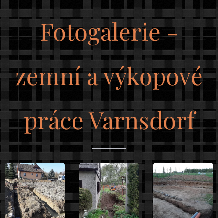
Fotogalerie -
zemní a výkopové
práce Varnsdorf