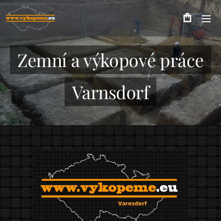
Zemní a výkopové práce
Varnsdorf