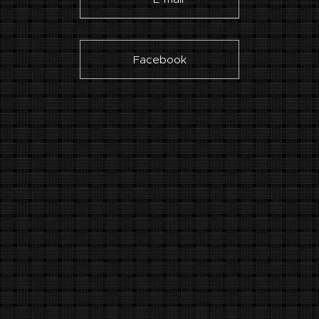
Facebook