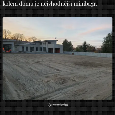
kolem domu je nejvhodnější minibagr.
Vyrovnávání