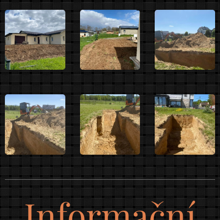
Informační