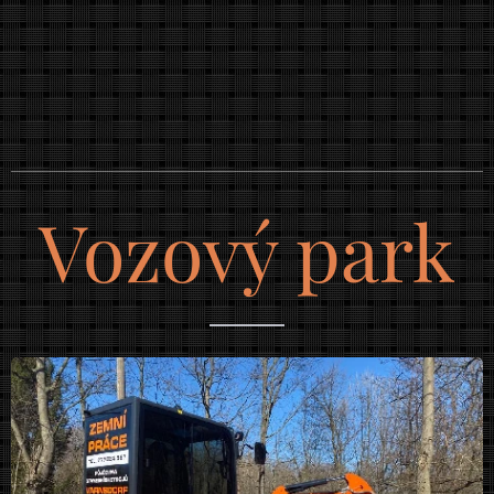
Vozový park