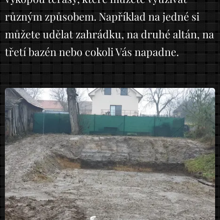
různým způsobem. Například na jedné si
můžete udělat zahrádku, na druhé altán, na
třetí bazén nebo cokoli Vás napadne.