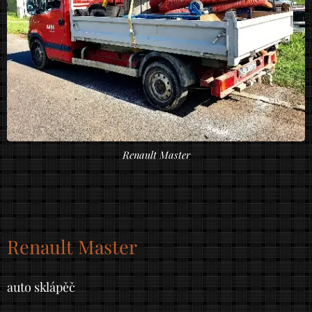
Renault Master
Renault Master
auto sklápěč