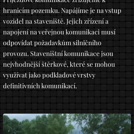
hranicím pozemku. Napájíme je na vstup
vozidel na staveniště. Jejich zřízení a
napojení na veřejnou komunikaci musí
odpovídat požadavkům silničního
provozu.
Staveništní komunikace jsou
nejvhodnější štěrkové, které se mohou
využívat jako podkladové vrstvy
definitivních komunikací.