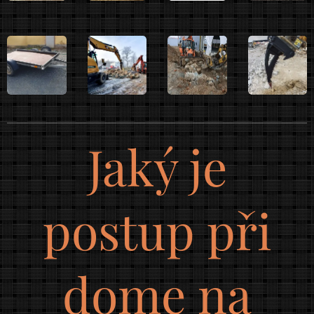
Jaký je
postup při
dome na