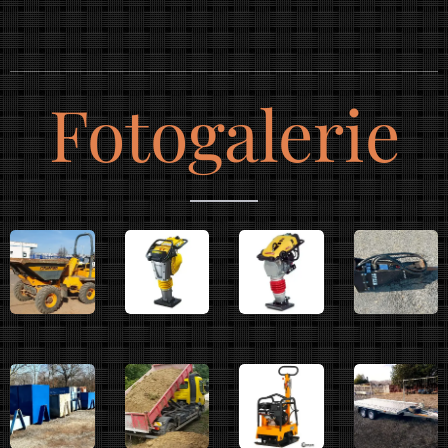
Fotogalerie