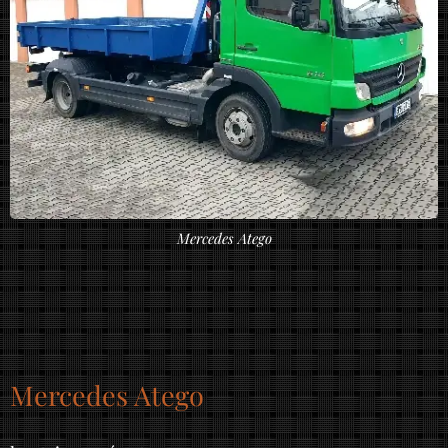
Mercedes Atego
Mercedes Atego