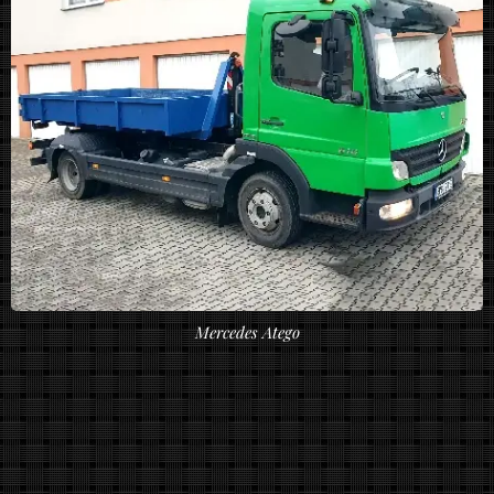
Mercedes Atego