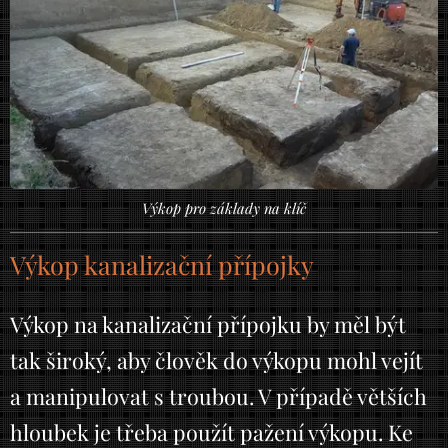
Výkop pro základy na klíč
Výkop kanalizační přípojky
Výkop na kanalizační přípojku by měl být
tak široký, aby člověk do výkopu mohl vejít
a manipulovat s troubou. V případě větších
hloubek je třeba použít pažení výkopu. Ke