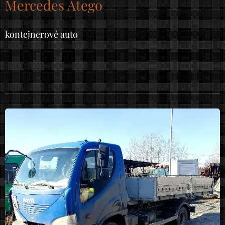
Mercedes Atego
kontejnerové auto​