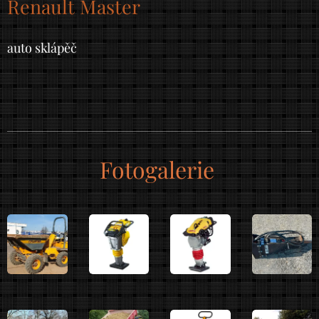
Renault Master
auto sklápěč
Fotogalerie