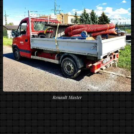
Renault Master