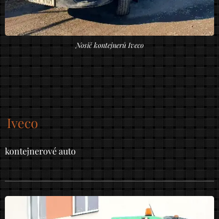
Nosič kontejnerů Iveco
Iveco
kontejnerové auto