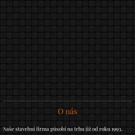
O nás
aše stavební firma působí na trhu již od roku 1993.
N