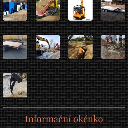
Informační okénko