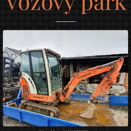
Vozový park