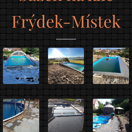
Frýdek-Místek