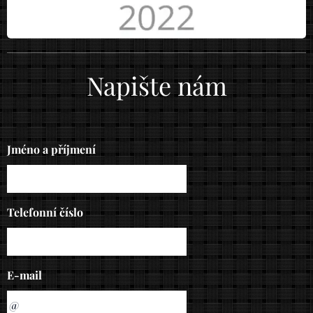
Napište nám
Jméno a příjmení
Telefonní číslo
E-mail