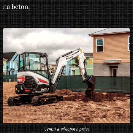
na beton.
Zemní a výkopové práce