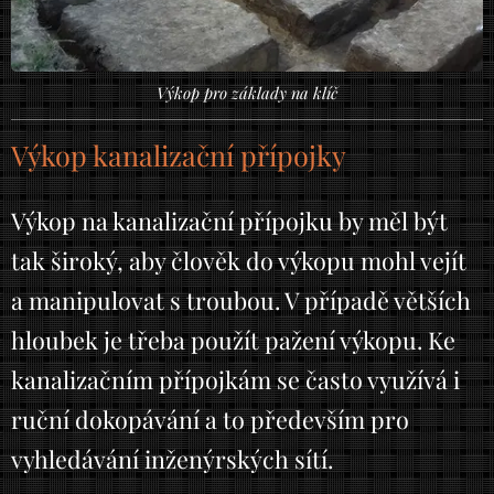
Výkop pro základy na klíč
Výkop kanalizační přípojky
Výkop na kanalizační přípojku by měl být
tak široký, aby člověk do výkopu mohl vejít
a manipulovat s troubou. V případě větších
hloubek je třeba použít pažení výkopu. Ke
kanalizačním přípojkám se často využívá i
ruční dokopávání a to především pro
vyhledávání inženýrských sítí.