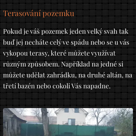
Terasování pozemku
Pokud je váš pozemek jeden velký svah tak
buď jej necháte celý ve spádu nebo se u vás
vykopou terasy, které můžete využívat
různým způsobem. Například na jedné si
můžete udělat zahrádku, na druhé altán, na
třetí bazén nebo cokoli Vás napadne.