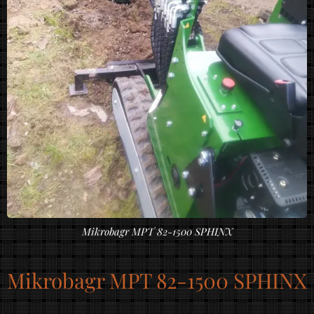
Mikrobagr MPT 82-1500 SPHINX
Mikrobagr MPT 82-1500 SPHINX