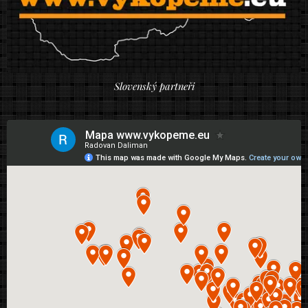
Slovenský partneři