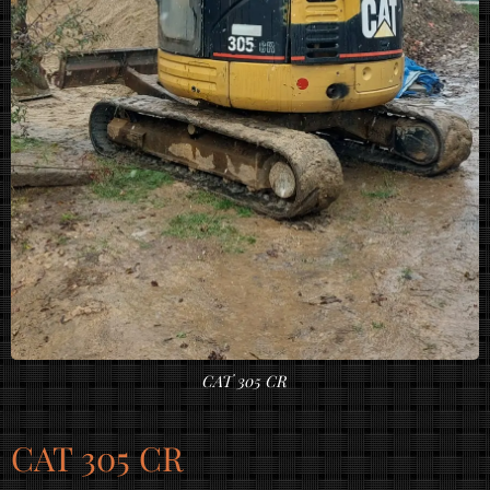
CAT 305 CR
CAT 305 CR