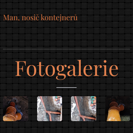
Man, nosič kontejnerů
Fotogalerie